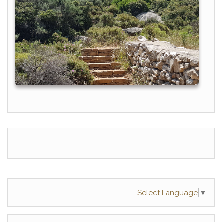
Select Language
▼