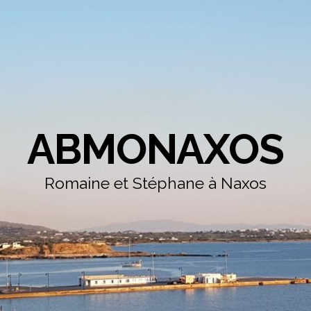
ABMONAXOS
Romaine et Stéphane à Naxos