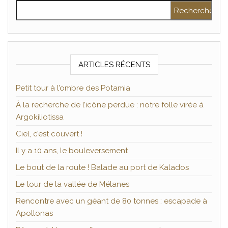
Rechercher :
ARTICLES RÉCENTS
Petit tour à l’ombre des Potamia
À la recherche de l’icône perdue : notre folle virée à
Argokiliotissa
Ciel, c’est couvert !
Il y a 10 ans, le bouleversement
Le bout de la route ! Balade au port de Kalados
Le tour de la vallée de Mélanes
Rencontre avec un géant de 80 tonnes : escapade à
Apollonas