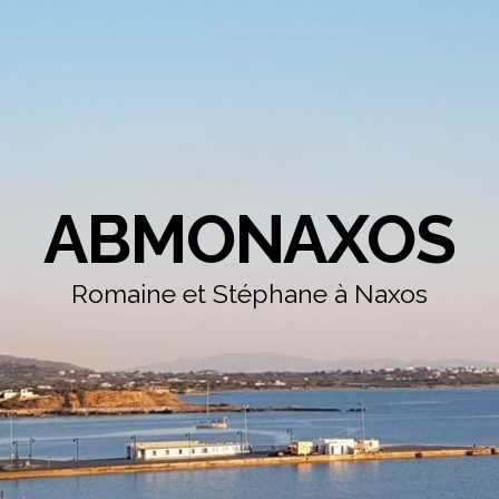
ABMONAXOS
Romaine et Stéphane à Naxos