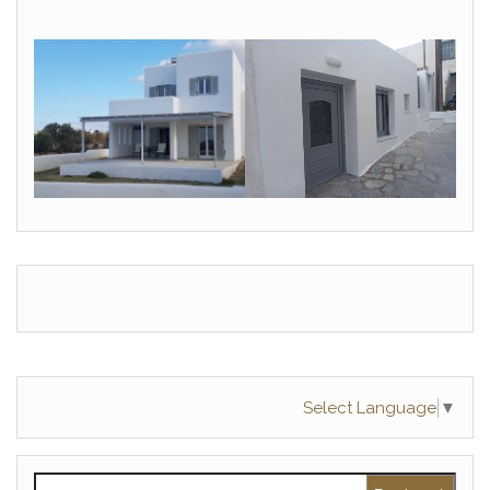
Select Language
▼
Rechercher :