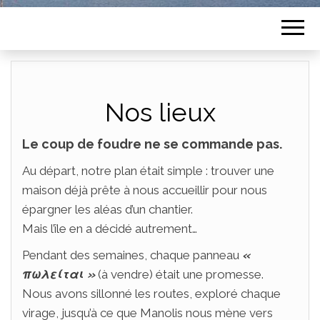
Nos lieux
Le coup de foudre ne se commande pas.
Au départ, notre plan était simple : trouver une
maison déjà prête à nous accueillir pour nous
épargner les aléas d’un chantier.
Mais l’île en a décidé autrement…
Pendant des semaines, chaque panneau
«
πωλείται »
(à vendre) était une promesse.
Nous avons sillonné les routes, exploré chaque
virage, jusqu’à ce que Manolis nous mène vers