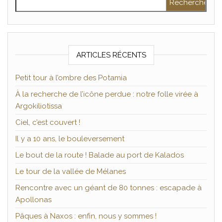
ARTICLES RÉCENTS
Petit tour à l’ombre des Potamia
À la recherche de l’icône perdue : notre folle virée à
Argokiliotissa
Ciel, c’est couvert !
Il y a 10 ans, le bouleversement
Le bout de la route ! Balade au port de Kalados
Le tour de la vallée de Mélanes
Rencontre avec un géant de 80 tonnes : escapade à
Apollonas
Pâques à Naxos : enfin, nous y sommes !