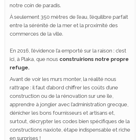
notre coin de paradis.
À seulement 350 mètres de l’eau, l’équilibre parfait
entre la sérénité de la mer et la proximité des
commerces de la ville.
En 2016, l’évidence l’a emporté sur la raison : c’est
ici, à Plaka, que nous
construirions notre propre
refuge.
Avant de voir les murs monter, la réalité nous
rattrape : il faut d’abord chiffrer les coûts d’une
construction ou de la rénovation sur une île,
apprendre à jongler avec l’administration grecque,
dénicher les bons fournisseurs et artisans et,
surtout, décrypter les codes bien spécifiques de la
constructions naxiote, étape indispensable et riche
en surprises !