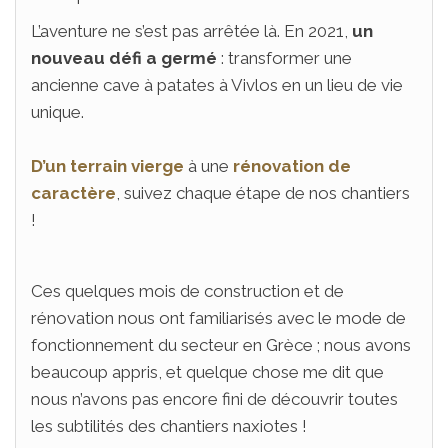
L’aventure ne s’est pas arrêtée là. En 2021,
un
nouveau défi a germé
: transformer une
ancienne cave à patates à Vivlos en un lieu de vie
unique.
D’un terrain vierge
à une
rénovation de
caractère
, suivez chaque étape de nos chantiers
!
Ces quelques mois de construction et de
rénovation nous ont familiarisés avec le mode de
fonctionnement du secteur en Grèce ; nous avons
beaucoup appris, et quelque chose me dit que
nous n’avons pas encore fini de découvrir toutes
les subtilités des chantiers naxiotes !