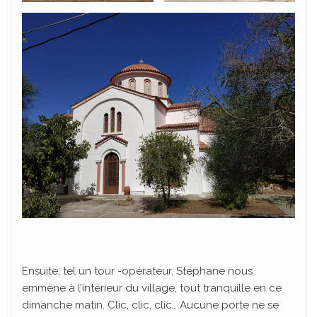
Ensuite, tel un tour -opérateur, Stéphane nous
emmène à l’intérieur du village, tout tranquille en ce
dimanche matin. Clic, clic, clic… Aucune porte ne se