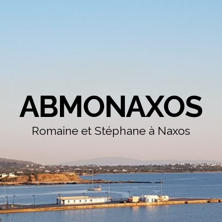
ABMONAXOS
Romaine et Stéphane à Naxos