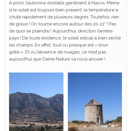
A priori, l’automne s’installe gentiment à Naxos. Même
si le soleil est toujours bien présent, la température a
chuté rapidement de plusieurs degrés. Toutefois, rien
de grave ! On tourne encore autour des 20-22° ! Pas
de quoi se plaindre ! Aujourd’hui, direction l’arrière-
pays ! De toute évidence, le soleil estival a bien séché
les champs. En effet, tout ou presque est « brun
grillé ». Et vu l’absence de nuages, ce n’est pas
aujourd’hui que Dame Nature va nous arroser !