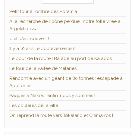
Petit tour à l’ombre des Potamia
À la recherche de l’icône perdue : notre folle virée à
Argokiliotissa
Ciel, c’est couvert !
Il y a 10 ans, le bouleversement
Le bout de la route ! Balade au port de Kalados
Le tour de la vallée de Mélanes
Rencontre avec un géant de 80 tonnes : escapade à
Apollonas
Pâques à Naxos : enfin, nous y sommes !
Les couleurs de la ville
On reprend la route vers Tsikalario et Chimarros !