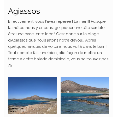
Agiassos
Effectivement, vous l’avez reperée ! La mer !!! Puisque
la météo nous y encourage, piquer une tête semble
être une excellente idée ! C’est donc sur la plage
d’Agiassos que nous jetons notre dévolu. Après
quelques minutes de voiture, nous voilà dans le bain !
Tout compte fait, une bien jolie façon de mettre un
terme à cette balade dominicale, vous ne trouvez pas
?!?