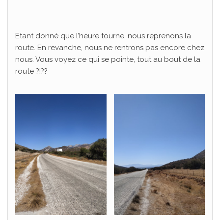
Etant donné que l’heure tourne, nous reprenons la
route. En revanche, nous ne rentrons pas encore chez
nous. Vous voyez ce qui se pointe, tout au bout de la
route ?!??