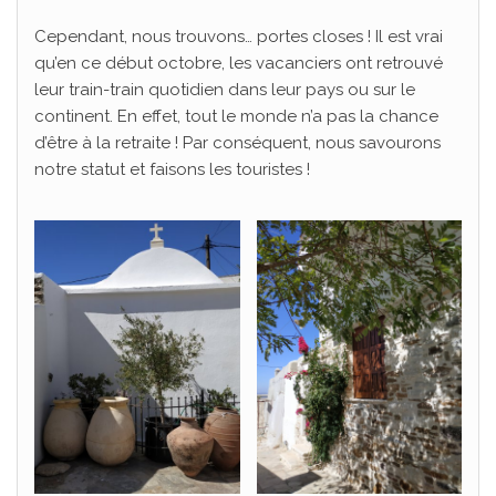
Cependant, nous trouvons… portes closes ! Il est vrai
qu’en ce début octobre, les vacanciers ont retrouvé
leur train-train quotidien dans leur pays ou sur le
continent. En effet, tout le monde n’a pas la chance
d’être à la retraite ! Par conséquent, nous savourons
notre statut et faisons les touristes !