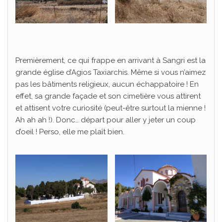
Premièrement, ce qui frappe en arrivant à Sangri est la
grande église d’Agios Taxiarchis. Même si vous n’aimez
pas les bâtiments religieux, aucun échappatoire ! En
effet, sa grande façade et son cimetière vous attirent
et attisent votre curiosité (peut-être surtout la mienne !
Ah ah ah !). Donc… départ pour aller y jeter un coup
d’oeil ! Perso, elle me plaît bien.