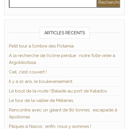
ARTICLES RÉCENTS
Petit tour à l’ombre des Potamia
À la recherche de l’icône perdue : notre folle virée à
Argokiliotissa
Ciel, c’est couvert !
Il y a 10 ans, le bouleversement
Le bout de la route ! Balade au port de Kalados
Le tour de la vallée de Mélanes
Rencontre avec un géant de 80 tonnes : escapade à
Apollonas
Pâques à Naxos : enfin, nous y sommes !