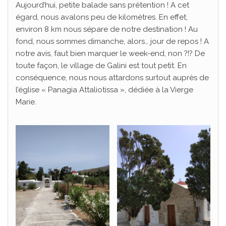
Aujourd’hui, petite balade sans prétention ! A cet
égard, nous avalons peu de kilomètres. En effet,
environ 8 km nous sépare de notre destination ! Au
fond, nous sommes dimanche, alors… jour de repos ! A
notre avis, faut bien marquer le week-end, non ?!? De
toute façon, le village de Galini est tout petit. En
conséquence, nous nous attardons surtout auprès de
l’église « Panagia Attaliotissa », dédiée à la Vierge
Marie.