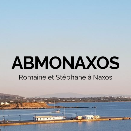
ABMONAXOS
Romaine et Stéphane à Naxos