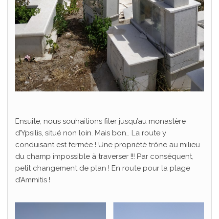
Ensuite, nous souhaitions filer jusqu’au monastère
d’Ypsilis, situé non loin. Mais bon… La route y
conduisant est fermée ! Une propriété trône au milieu
du champ impossible à traverser !!! Par conséquent,
petit changement de plan ! En route pour la plage
d’Ammitis !