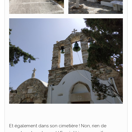
Et également dans son cimetière ! Non, rien de