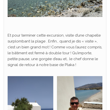
Et pour terminer cette excursion, visite d’une chapelle
surplombant la plage . Enfin… quand je dis « visite »,
c’est un bien grand mot ! Comme vous l’aurez compris,
le bâtiment est fermé à double tour ! Qu’importe,
petite pause, une gorgée d’eau et… le chef donne le
signal de retour à notre base de Plaka !