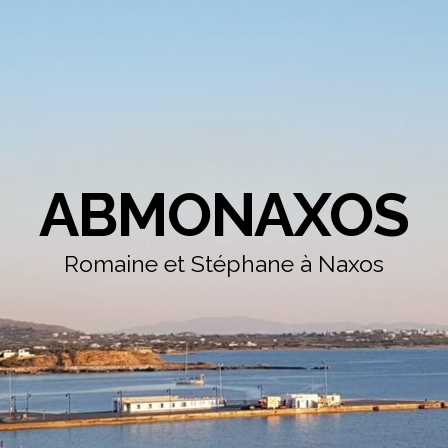
ABMONAXOS
Romaine et Stéphane à Naxos