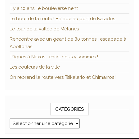
Il y a 10 ans, le bouleversement
Le bout de la route ! Balade au port de Kalados
Le tour de la vallée de Mélanes
Rencontre avec un géant de 80 tonnes : escapade à
Apollonas
Pâques à Naxos : enfin, nous y sommes !
Les couleurs de la ville
On reprend la route vers Tsikalario et Chimarros !
CATÉGORIES
Catégories