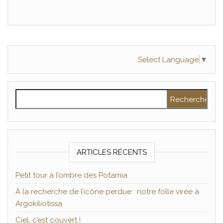
Select Language
▼
Rechercher :
ARTICLES RÉCENTS
Petit tour à l’ombre des Potamia
À la recherche de l’icône perdue : notre folle virée à
Argokiliotissa
Ciel, c’est couvert !