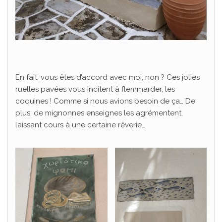
En fait, vous êtes d’accord avec moi, non ? Ces jolies
ruelles pavées vous incitent à flemmarder, les
coquines ! Comme si nous avions besoin de ça… De
plus, de mignonnes enseignes les agrémentent,
laissant cours à une certaine rêverie…