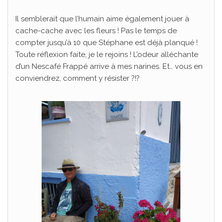
Il semblerait que l’humain aime également jouer à
cache-cache avec les fleurs ! Pas le temps de
compter jusqu’à 10 que Stéphane est déjà planqué !
Toute réflexion faite, je le rejoins ! L’odeur alléchante
d’un Nescafé Frappé arrive à mes narines. Et… vous en
conviendrez, comment y résister ?!?