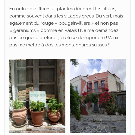
En outre, des fleurs et plantes décorent les allées,
comme souvent dans les villages grecs. Du vert, mais
également du rouge « bougainvilliers » et non pas
« géraniums » comme en Valais ! Ne me demandez
pas ce que je préfère… je refuse de répondre ! Veux
pas me mettre à dos les montagnards suisses !!!