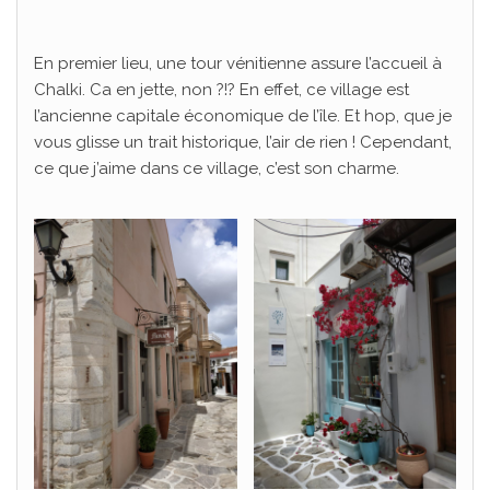
En premier lieu, une tour vénitienne assure l’accueil à
Chalki. Ca en jette, non ?!? En effet, ce village est
l’ancienne capitale économique de l’île. Et hop, que je
vous glisse un trait historique, l’air de rien ! Cependant,
ce que j’aime dans ce village, c’est son charme.