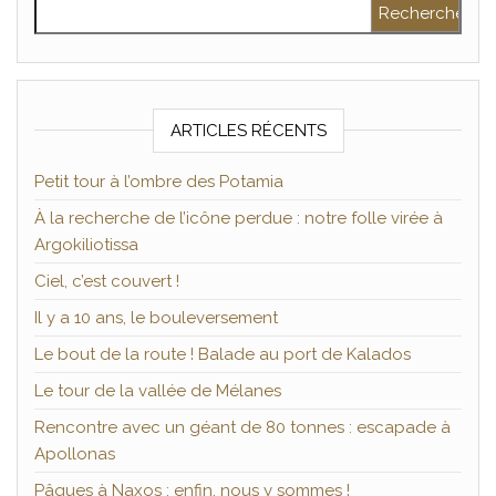
Rechercher :
ARTICLES RÉCENTS
Petit tour à l’ombre des Potamia
À la recherche de l’icône perdue : notre folle virée à
Argokiliotissa
Ciel, c’est couvert !
Il y a 10 ans, le bouleversement
Le bout de la route ! Balade au port de Kalados
Le tour de la vallée de Mélanes
Rencontre avec un géant de 80 tonnes : escapade à
Apollonas
Pâques à Naxos : enfin, nous y sommes !