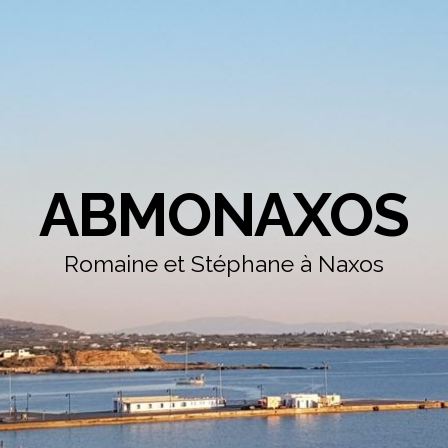
ABMONAXOS
Romaine et Stéphane à Naxos