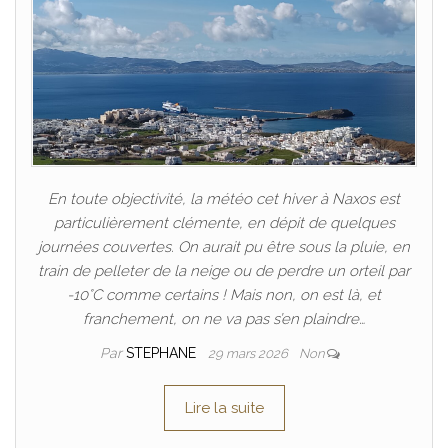
En toute objectivité, la météo cet hiver à Naxos est
particulièrement clémente, en dépit de quelques
journées couvertes. On aurait pu être sous la pluie, en
train de pelleter de la neige ou de perdre un orteil par
-10°C comme certains ! Mais non, on est là, et
franchement, on ne va pas s’en plaindre…
Par
STEPHANE
29 mars 2026
Non
Lire la suite