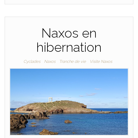
Naxos en
hibernation
Cyclades
Naxos
Tranche de vie
Visite Naxos