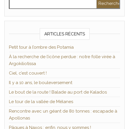
Rechercher :
ARTICLES RÉCENTS
Petit tour à l’ombre des Potamia
À la recherche de l’icône perdue : notre folle virée à
Argokiliotissa
Ciel, c’est couvert !
Il y a 10 ans, le bouleversement
Le bout de la route ! Balade au port de Kalados
Le tour de la vallée de Mélanes
Rencontre avec un géant de 80 tonnes : escapade à
Apollonas
Pâques à Naxos : enfin, nous y sommes !