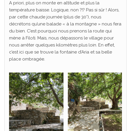
A priori, plus on monte en altitude et plus la
température baisse. Logique, non ?!? Pas si sûr ! Alors,
par cette chaude journée (plus de 30°), nous
décrétons qu’une balade « à la montagne » nous fera
du bien. C’est pourquoi nous prenons la route qui
mène à Filoti. Mais, nous dépassons le village pour
nous arrêter quelques kilomètres plus loin. En effet,
c’est ici que se trouve la fontaine d’Aria et sa belle
place ombragée.