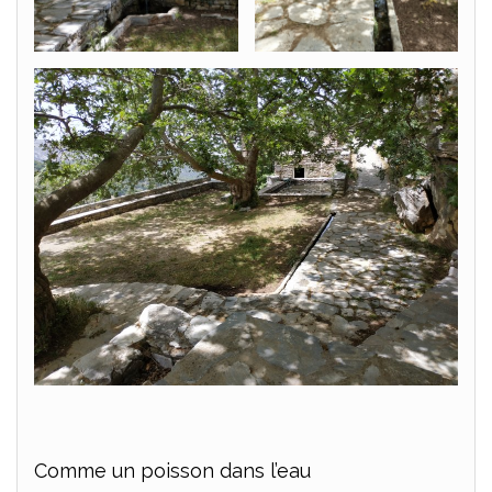
Comme un poisson dans l’eau