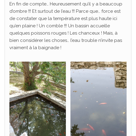
En fin de compte… Heureusement qu’il y a beaucoup
d’ombre !!! Et surtout de l’eau !!! Parce que… force est
de constater que la température est plus haute ici
qu’en plaine ! Un comble !!! Un bassin accueille
quelques poissons rouges ! Les chanceux ! Mais, à
bien considérer les choses… l’eau trouble n’invite pas
vraiment à la baignade !