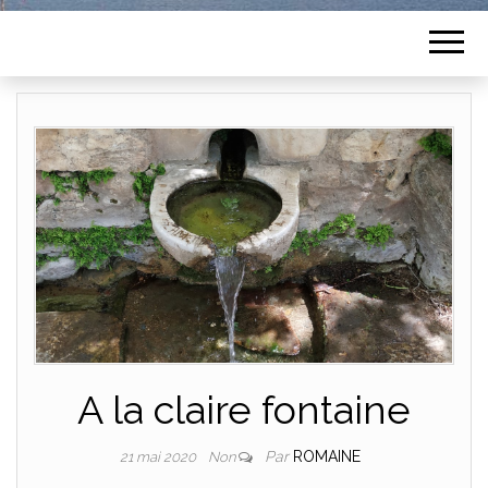
A la claire fontaine
Par
ROMAINE
21 mai 2020
Non