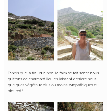
Tandis que la fin… euh non, la faim se fait sentir, nous
quittons ce charmant lieu en laissant derrière nous
quelques végétaux plus ou moins sympathiques qui
piquent !