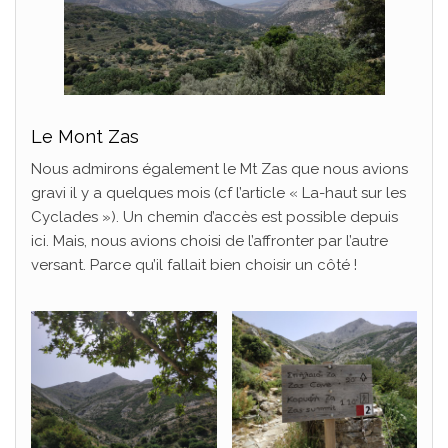
Le Mont Zas
Nous admirons également le Mt Zas que nous avions
gravi il y a quelques mois (cf l’article « La-haut sur les
Cyclades »). Un chemin d’accès est possible depuis
ici. Mais, nous avions choisi de l’affronter par l’autre
versant. Parce qu’il fallait bien choisir un côté !