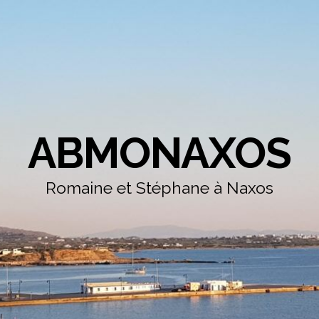
ABMONAXOS
Romaine et Stéphane à Naxos