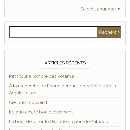
Select Language
▼
Rechercher :
ARTICLES RÉCENTS
Petit tour à l’ombre des Potamia
À la recherche de l’icône perdue : notre folle virée à
Argokiliotissa
Ciel, c’est couvert !
Il y a 10 ans, le bouleversement
Le bout de la route ! Balade au port de Kalados