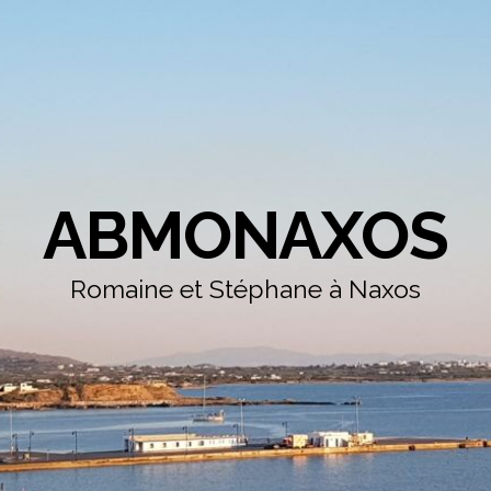
ABMONAXOS
Romaine et Stéphane à Naxos