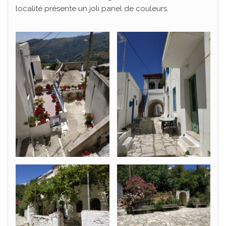
localité présente un joli panel de couleurs.