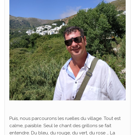
Puis, nous parcourons les ruelles du village. Tout est
calme, paisible. Seul le chant des grillons se fait
entendre. Du bleu, du rouge, du vert, du rose … La