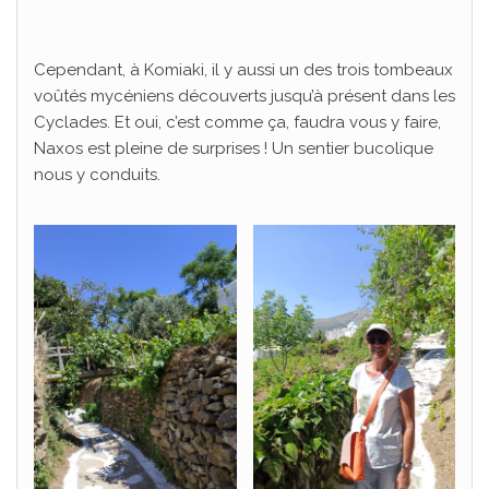
Cependant, à Komiaki, il y aussi un des trois tombeaux
voûtés mycéniens découverts jusqu’à présent dans les
Cyclades. Et oui, c’est comme ça, faudra vous y faire,
Naxos est pleine de surprises ! Un sentier bucolique
nous y conduits.