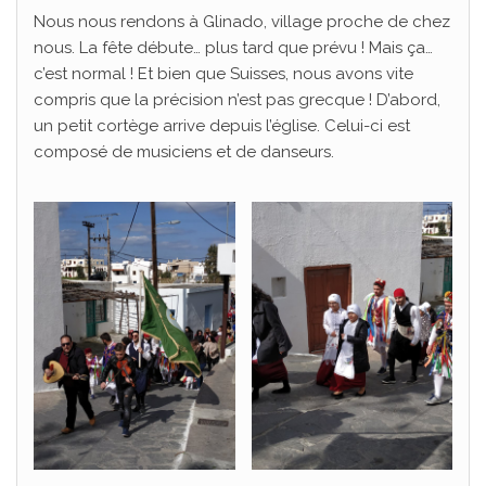
Nous nous rendons à Glinado, village proche de chez
nous. La fête débute… plus tard que prévu ! Mais ça…
c’est normal ! Et bien que Suisses, nous avons vite
compris que la précision n’est pas grecque ! D’abord,
un petit cortège arrive depuis l’église. Celui-ci est
composé de musiciens et de danseurs.