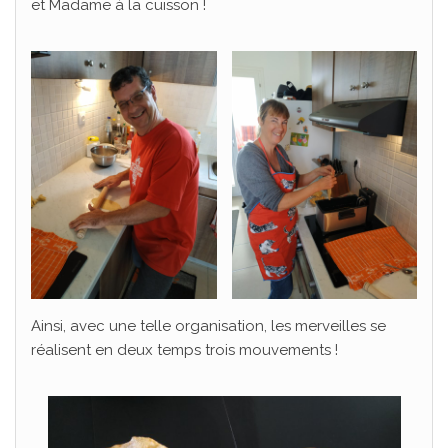
et Madame à la cuisson !
Ainsi, avec une telle organisation, les merveilles se
réalisent en deux temps trois mouvements !