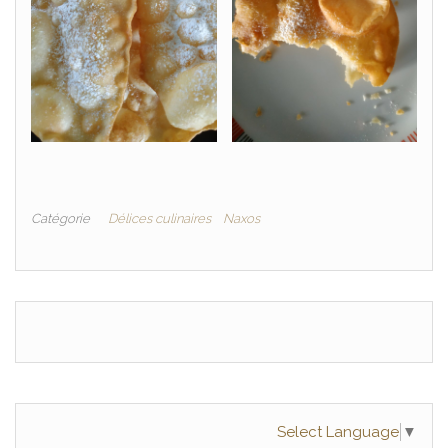
Catégorie
Délices culinaires
Naxos
Select Language
▼