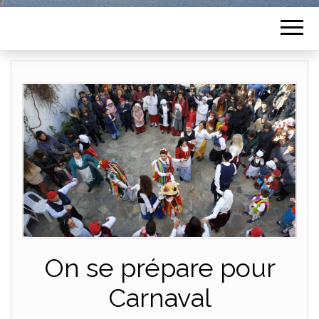
On se prépare pour
Carnaval