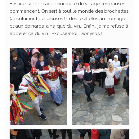
Ensuite, sur la place principale du village, les danses
commencent. On sert à tout le monde des brochettes
(absolument délicieuses !), des feuilletés au fromage
et aux épinards, ainsi que du vin… Enfin.. je me refuse à
appeler ça du vin… Excuse-moi, Dionysos !