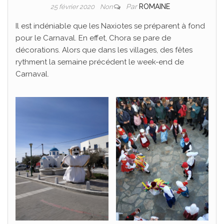
Par
ROMAINE
25 février 2020
Non
Il est indéniable que les Naxiotes se préparent à fond
pour le Carnaval. En effet, Chora se pare de
décorations. Alors que dans les villages, des fêtes
rythment la semaine précédent le week-end de
Carnaval.