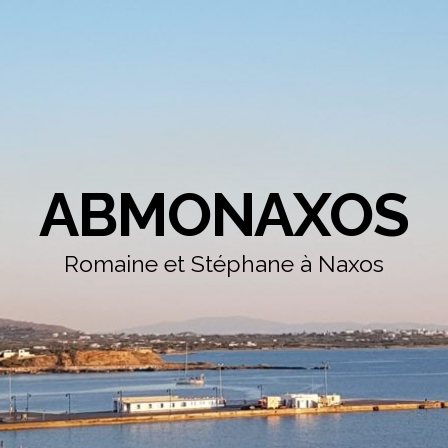
ABMONAXOS
Romaine et Stéphane à Naxos