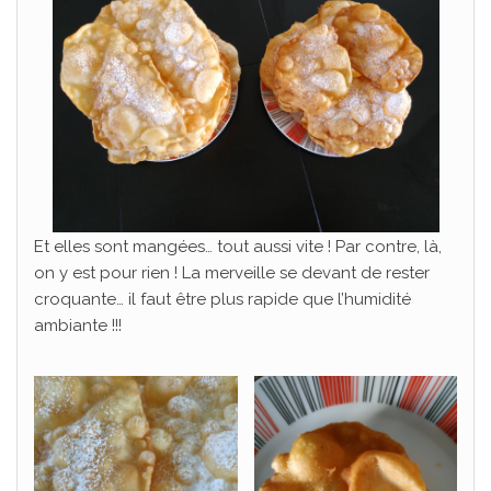
Et elles sont mangées… tout aussi vite ! Par contre, là,
on y est pour rien ! La merveille se devant de rester
croquante… il faut être plus rapide que l’humidité
ambiante !!!