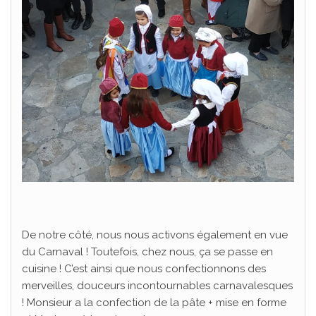
De notre côté, nous nous activons également en vue
du Carnaval ! Toutefois, chez nous, ça se passe en
cuisine ! C’est ainsi que nous confectionnons des
merveilles, douceurs incontournables carnavalesques
! Monsieur a la confection de la pâte + mise en forme