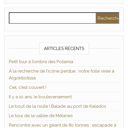
Rechercher :
ARTICLES RÉCENTS
Petit tour à l’ombre des Potamia
À la recherche de l’icône perdue : notre folle virée à
Argokiliotissa
Ciel, c’est couvert !
Il y a 10 ans, le bouleversement
Le bout de la route ! Balade au port de Kalados
Le tour de la vallée de Mélanes
Rencontre avec un géant de 80 tonnes : escapade à