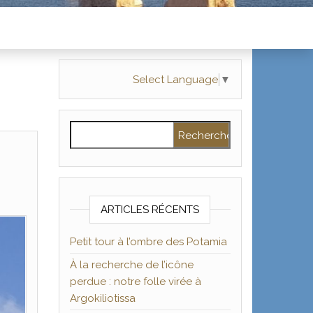
Select Language
▼
Rechercher :
ARTICLES RÉCENTS
Petit tour à l’ombre des Potamia
À la recherche de l’icône
perdue : notre folle virée à
Argokiliotissa