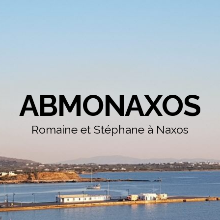
ABMONAXOS
Romaine et Stéphane à Naxos